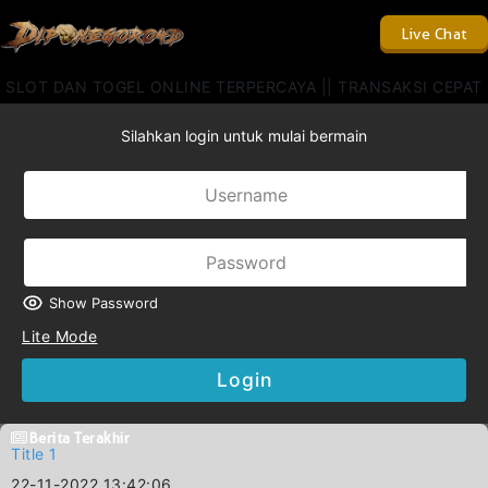
Live Chat
SLOT DAN TOGEL ONLINE TERPERCAYA || TRANSAKSI CEPAT &
Silahkan login untuk mulai bermain
Show Password
Lite Mode
Login
Berita Terakhir
Title 1
22-11-2022 13:42:06