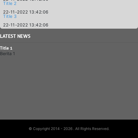
Title 2
22-11-2022 13:42:06
Title 3
22-11-2022 13:42:06
LATEST
NEWS
Title 1
Berita 1
© Copyright 2014 - 2026
. All Rights Reserved.