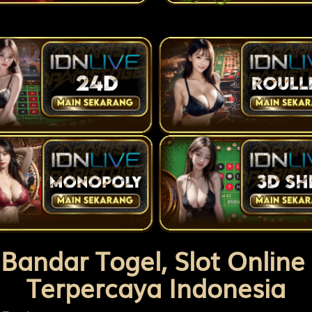
andar Togel, Slot Online
Terpercaya Indonesia