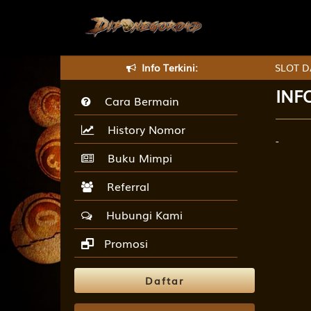
ELAMAT DATANG DI DIPONEGORO4D || SITUS SLOT DAN TOGEL ON
Info Terkini:
INF
Cara Bermain
History Nomor
-
Buku Mimpi
Referral
Hubungi Kami
Promosi
Daftar