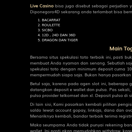
Live Casino
bisa juga disebut sebagai perjudian 
Diponegoro4D sekarang anda terlambat bisa berma
BACARRAT
ROULETTE
SICBO
12D , 24D DAN 36D
DRAGON DAN TIGER
Main Tog
Bersama situs spekulasi toto terbaik ini, pasti
membuat Anda nyaman dan senang. Sebutlah saja
spekulasi toto dengan minimum deposit cuma 10 r
mempermudah siapa saja. Bukan hanya pasarkan mo
Betul saja, karena pada agen slot ini, bebera
datangkan deposit e wallet dan pulsa. Pas sekali
pulsa provider telkomsel dan xl. Deposit pulsa d
Di lain sisi, Kami pasarkan kembali pilihan pengi
saldo lewat account gopay, linkaja, dana dan ov
Menariknya kembali, bandar terbaik terima registr
Maka seumpama Anda tidak punyai rekening bank,
wallet. Ini pasti akan memudahkan withdraw, kare