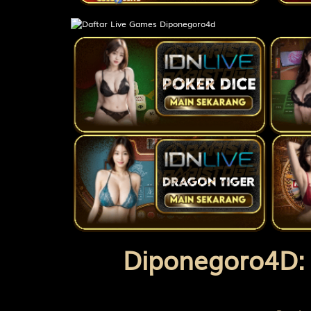
Diponegoro4D: B